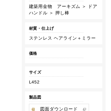
建築用金物 アーキズム ＞ ドア
ハンドル ＞ 押し棒
材質・仕上げ
ステンレス ヘアライン＋ミラー
価格
サイズ
L452
製品図
図面ダウンロード