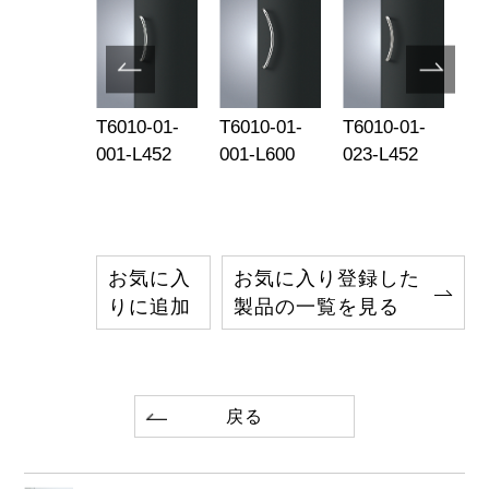
-01-001-
T6010-01-
T6010-01-
T6010-01-
T6
001-L452
001-L600
023-L452
02
お気に入
お気に入り登録した
りに追加
製品の一覧を見る
戻る