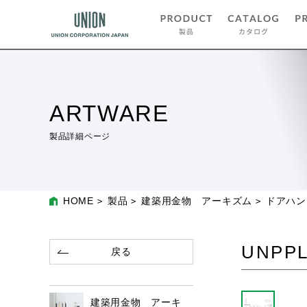
ARTWARE
製品詳細ページ
HOME
製品
建築用金物 アーキズム
ドアハン
UNPPL
戻る
建築用金物 アーキ