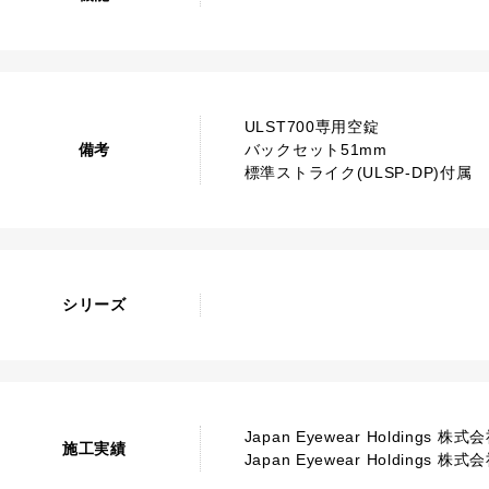
ULST700専用空錠
備考
バックセット51mm
標準ストライク(ULSP-DP)付属
シリーズ
Japan Eyewear Holdings 株式会
施工実績
Japan Eyewear Holdings 株式会