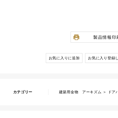
製品情報印
お気に入りに追加
お気に入り登録
カテゴリー
建築用金物 アーキズム ＞ ドア