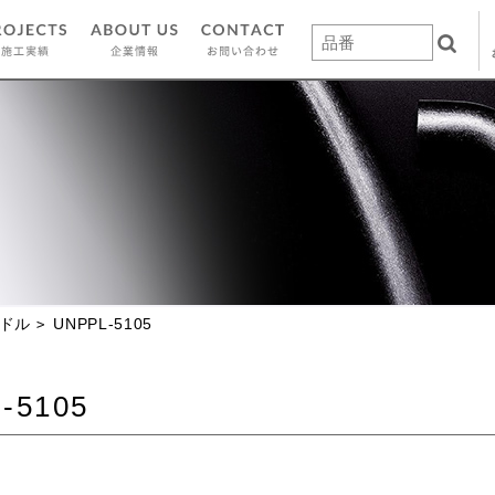
ドル
UNPPL-5105
-5105