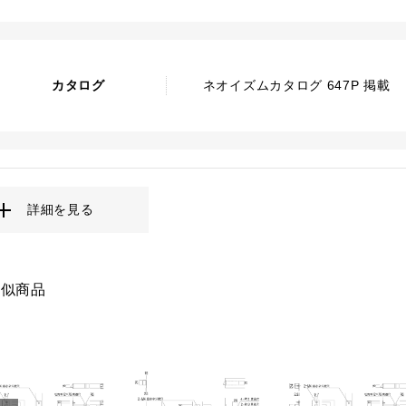
カタログ
ネオイズムカタログ 647P 掲載
詳細を見る
類似商品