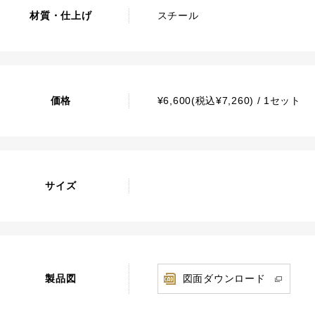
材質・仕上げ
スチール
価格
¥6,600(税込¥7,260) / 1セット
サイズ
製品図
図面ダウンロード