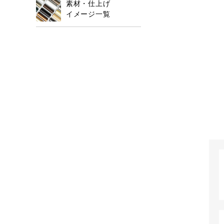
素材・仕上げ
イメージ一覧