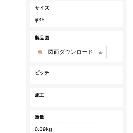
サイズ
φ35
製品図
図面ダウンロード
ピッチ
施工
重量
0.09kg