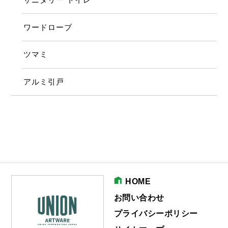
ワードローブ
ツマミ
アルミ引戸
HOME
お問い合わせ
プライバシーポリシー