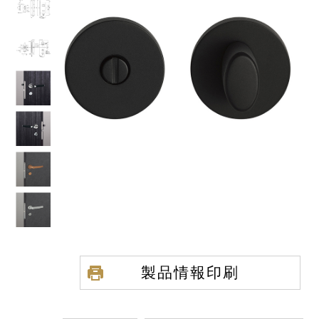
製品情報印刷