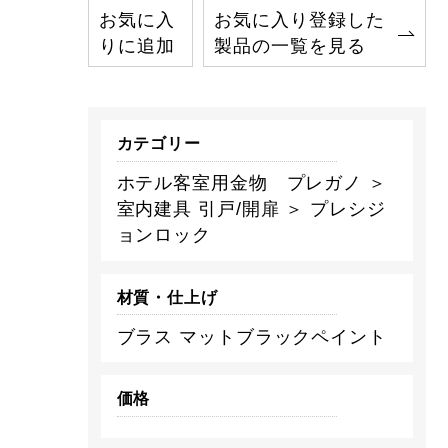
お気に入
お気に入り登録した
りに追加
製品の一覧を見る
カテゴリー
ホテル客室用金物 プレガノ ＞
室内建具 引戸/開扉 ＞ プレシジ
ョンロック
材質・仕上げ
ブラス マットブラックペイント
価格