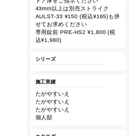
ドア厚をご指示ください
43mm以上は別売ストライク
AULST-33 ¥150 (税込¥165)も併
せてお求めください
専用錠前 PRE-HS2 ¥1,800 (税
込¥1,980)
シリーズ
施工実績
たがやすいえ
たがやすいえ
たがやすいえ
個人邸