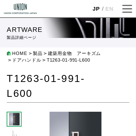
JP
EN
ARTWARE
製品詳細ページ
HOME
製品
建築用金物 アーキズム
ドアハンドル
T1263-01-991-L600
T1263-01-991-
L600