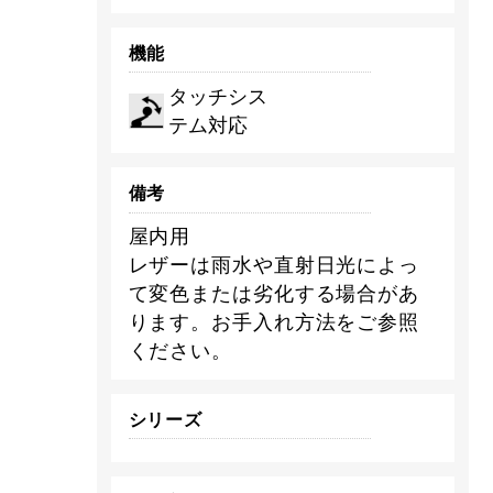
機能
タッチシス
テム対応
備考
屋内用
レザーは雨水や直射日光によっ
て変色または劣化する場合があ
ります。お手入れ方法をご参照
ください。
シリーズ