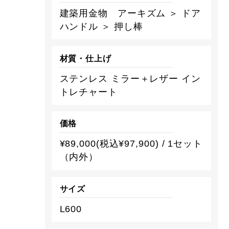
建築用金物 アーキズム ＞ ドア
ハンドル ＞ 押し棒
材質・仕上げ
ステンレス ミラー＋レザー イン
トレチャート
価格
¥89,000(税込¥97,900) / 1セット
（内外）
サイズ
L600