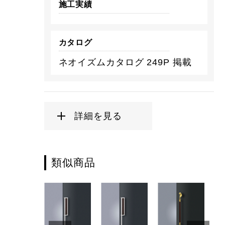
施工実績
カタログ
ネオイズムカタログ 249P 掲載
詳細を見る
類似商品