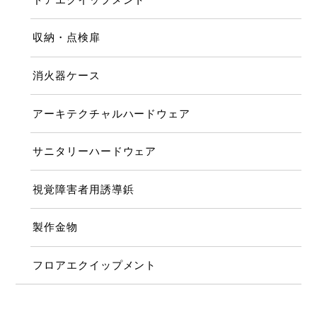
収納・点検扉
消火器ケース
アーキテクチャルハードウェア
サニタリーハードウェア
視覚障害者用誘導鋲
製作金物
フロアエクイップメント