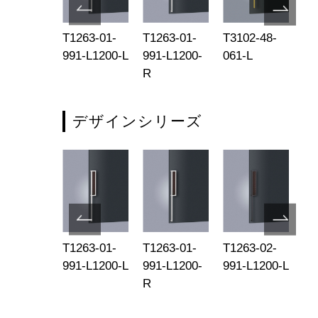
980-10-
T1263-01-
T1263-01-
T3102-48-
T3
1
991-L1200-L
991-L1200-
061-L
06
R
デザインシリーズ
263-02-
T1263-01-
T1263-01-
T1263-02-
T1
1-L600
991-L1200-L
991-L1200-
991-L1200-L
99
R
R