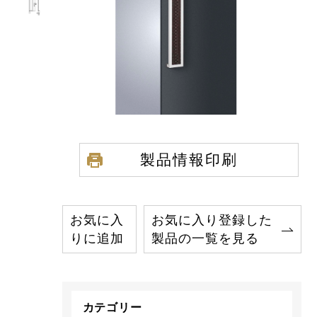
製品情報印刷
お気に入
お気に入り登録した
りに追加
製品の一覧を見る
カテゴリー