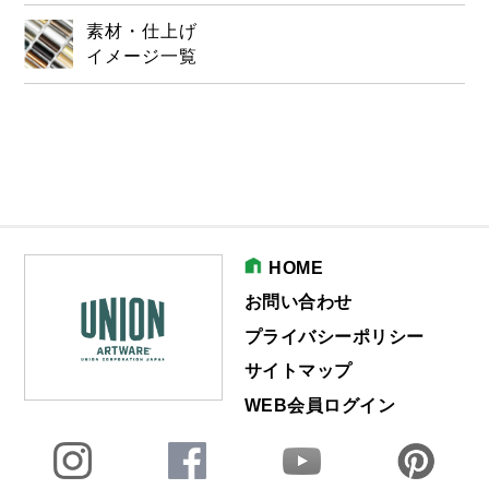
素材・仕上げ
イメージ一覧
HOME
お問い合わせ
プライバシーポリシー
サイトマップ
WEB会員ログイン