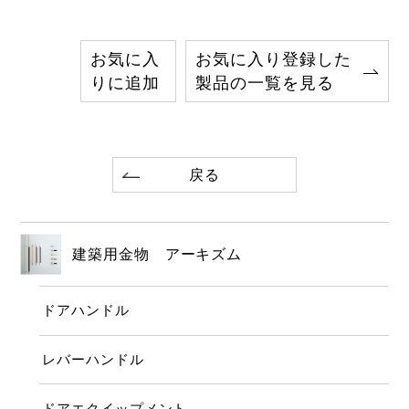
お気に入
お気に入り登録した
りに追加
製品の一覧を見る
戻る
建築用金物 アーキズム
ドアハンドル
レバーハンドル
ドアエクイップメント