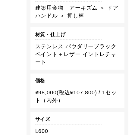
建築用金物 アーキズム ＞ ドア
ハンドル ＞ 押し棒
材質・仕上げ
ステンレス パウダリーブラック
ペイント＋レザー イントレチャ
ート
価格
¥98,000(税込¥107,800) / 1セッ
ト（内外）
サイズ
L600