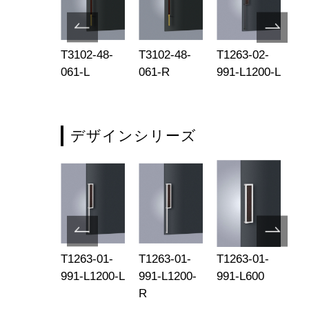
236-03-
T3102-48-
T3102-48-
T1263-02-
T1
3
061-L
061-R
991-L1200-L
99
R
デザインシリーズ
263-02-
T1263-01-
T1263-01-
T1263-01-
T1
1-L1200-
991-L1200-L
991-L1200-
991-L600
99
R