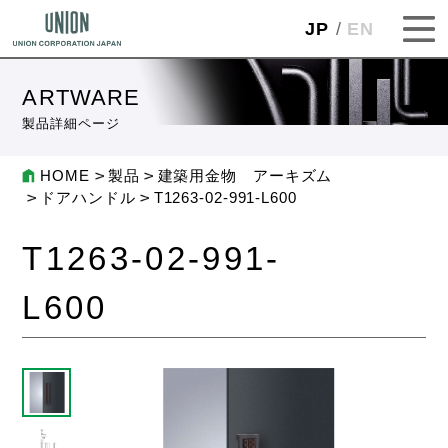
JP
EN
ARTWARE
製品詳細ページ
HOME
製品
建築用金物 アーキズム
ドアハンドル
T1263-02-991-L600
T1263-02-991-
L600