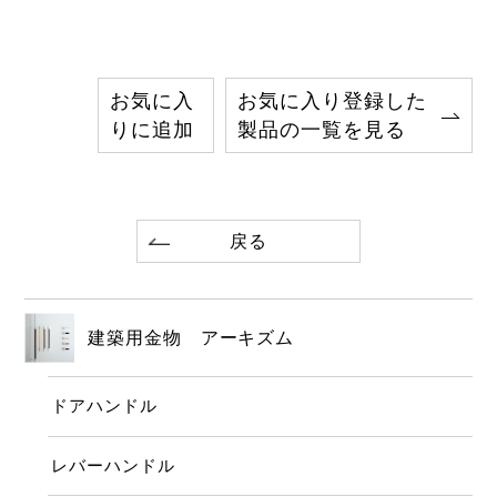
お気に入
お気に入り登録した
りに追加
製品の一覧を見る
戻る
建築用金物 アーキズム
ドアハンドル
レバーハンドル