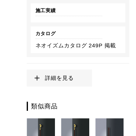
施工実績
カタログ
ネオイズムカタログ 249P 掲載
詳細を見る
類似商品