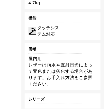
4.7kg
機能
タッチシス
テム対応
備考
屋内用
レザーは雨水や直射日光によっ
て変色または劣化する場合があ
ります。お手入れ方法をご参照
ください。
シリーズ