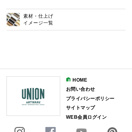
素材・仕上げ
イメージ一覧
HOME
お問い合わせ
プライバシーポリシー
サイトマップ
WEB会員ログイン