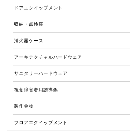
ドアエクイップメント
収納・点検扉
消火器ケース
アーキテクチャルハードウェア
サニタリーハードウェア
視覚障害者用誘導鋲
製作金物
フロアエクイップメント