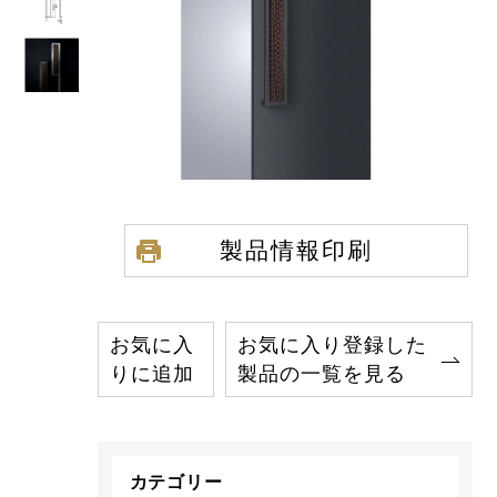
製品情報印刷
お気に入
お気に入り登録した
りに追加
製品の一覧を見る
カテゴリー