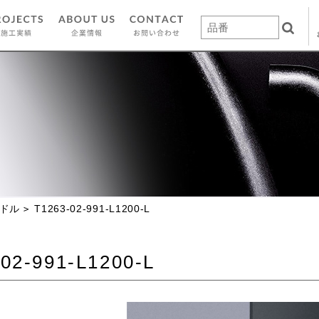
ドル
T1263-02-991-L1200-L
02-991-L1200-L