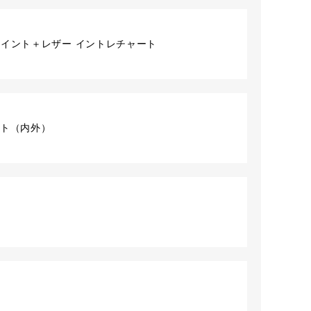
ペイント＋レザー イントレチャート
1セット（内外）