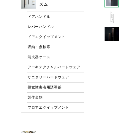
ズム
ドアハンドル
レバーハンドル
ドアエクイップメント
収納・点検扉
消火器ケース
アーキテクチャルハードウェア
サニタリーハードウェア
視覚障害者用誘導鋲
製作金物
フロアエクイップメント