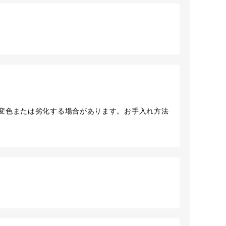
変色または劣化する場合があります。お手入れ方法