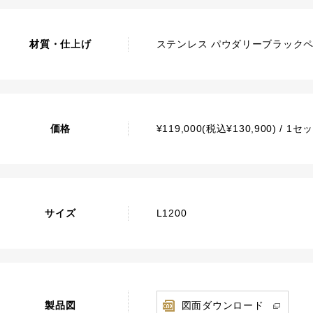
材質・仕上げ
ステンレス パウダリーブラック
価格
¥119,000(税込¥130,900) / 
サイズ
L1200
製品図
図面ダウンロード