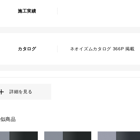
施工実績
カタログ
ネオイズムカタログ 366P 掲載
詳細を見る
類似商品