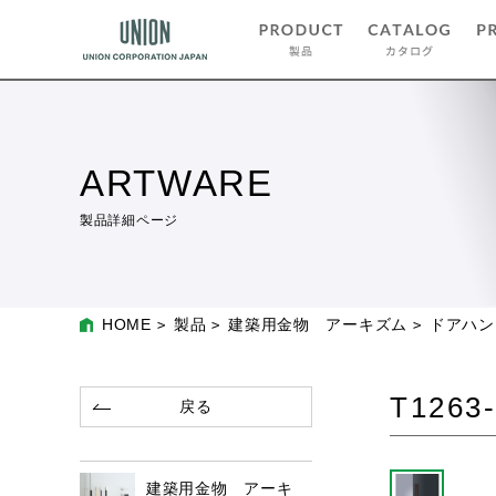
ARTWARE
製品詳細ページ
HOME
製品
建築用金物 アーキズム
ドアハン
T1263-
戻る
建築用金物 アーキ