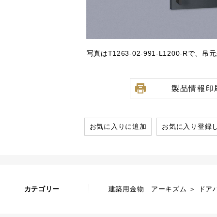
写真はT1263-02-991-L1200-Rで
製品情報印
お気に入りに追加
お気に入り登録
カテゴリー
建築用金物 アーキズム ＞ ドアハ