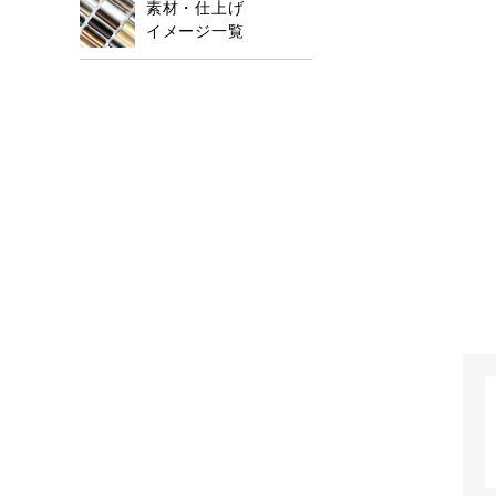
素材・仕上げ
イメージ一覧