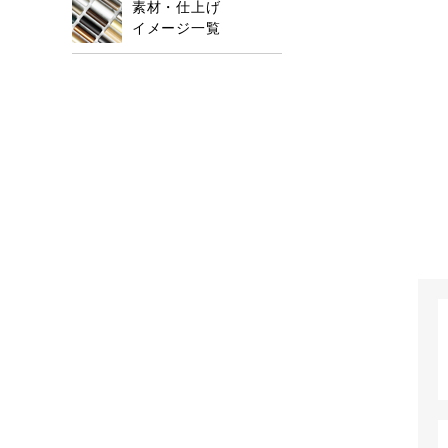
素材・仕上げ
イメージ一覧