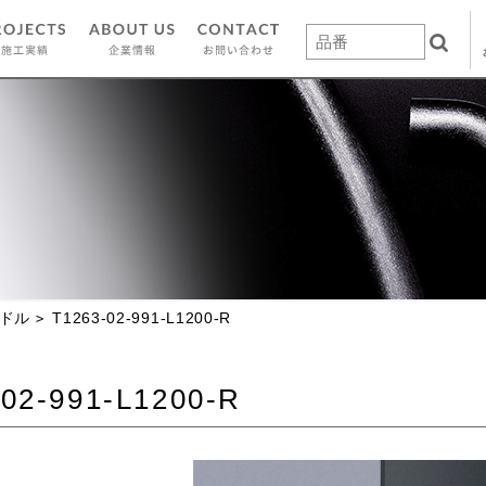
ドル
T1263-02-991-L1200-R
02-991-L1200-R