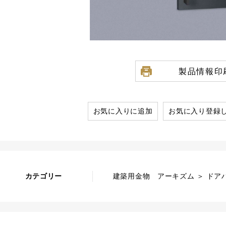
製品情報印
お気に入りに追加
お気に入り登録
カテゴリー
建築用金物 アーキズム ＞ ドアハ