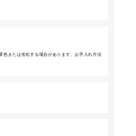
変色または劣化する場合があります。お手入れ方法