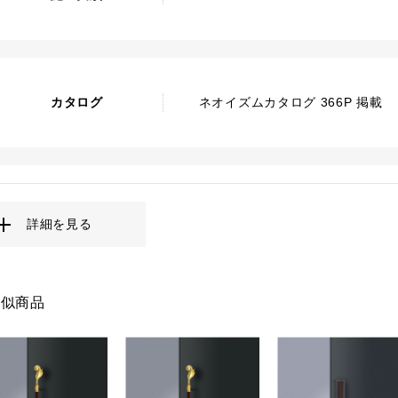
カタログ
ネオイズムカタログ 366P 掲載
詳細を見る
類似商品