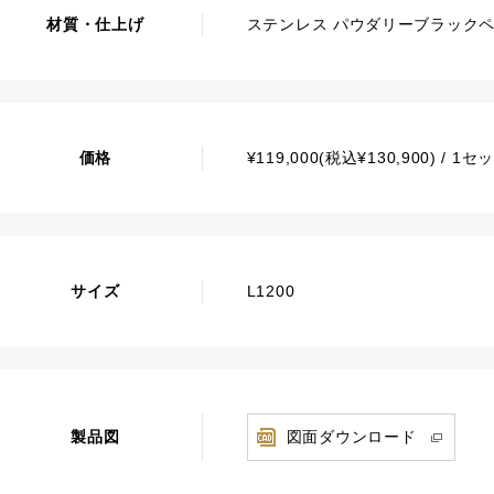
材質・仕上げ
ステンレス パウダリーブラック
価格
¥119,000(税込¥130,900) / 
サイズ
L1200
製品図
図面ダウンロード