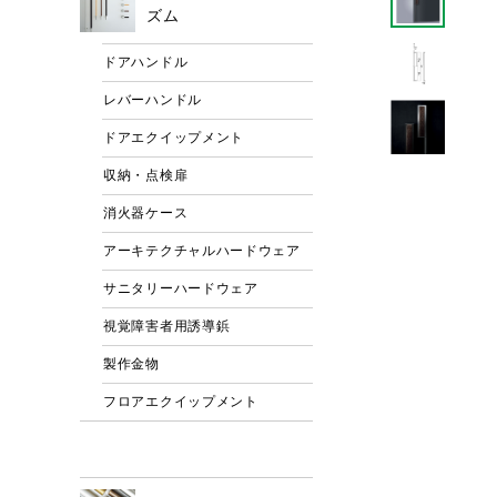
ズム
ドアハンドル
レバーハンドル
ドアエクイップメント
収納・点検扉
消火器ケース
アーキテクチャルハードウェア
サニタリーハードウェア
視覚障害者用誘導鋲
製作金物
フロアエクイップメント