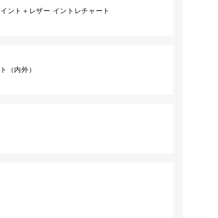
ペイント＋レザー イントレチャート
1セット（内外）