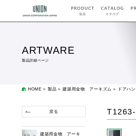
ARTWARE
製品詳細ページ
HOME
製品
建築用金物 アーキズム
ドアハン
T1263-
戻る
建築用金物 アーキ