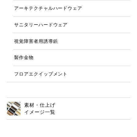
アーキテクチャルハードウェア
サニタリーハードウェア
視覚障害者用誘導鋲
製作金物
フロアエクイップメント
素材・仕上げ
イメージ一覧