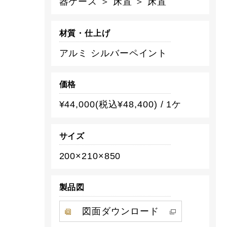
器ケース ＞ 床置 ＞ 床置
材質・仕上げ
アルミ シルバーペイント
価格
¥44,000(税込¥48,400) / 1ケ
サイズ
200×210×850
製品図
図面ダウンロード