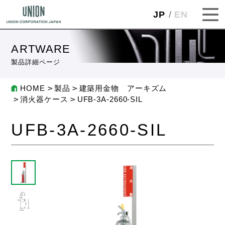
JP
EN
ARTWARE
製品詳細ページ
HOME
製品
建築用金物 アーキズム
消火器ケース
UFB-3A-2660-SIL
UFB-3A-2660-SIL