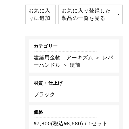
お気に入
お気に入り登録した
りに追加
製品の一覧を見る
カテゴリー
建築用金物 アーキズム ＞ レバ
ーハンドル ＞ 錠前
材質・仕上げ
ブラック
価格
¥7,800(税込¥8,580) / 1セット