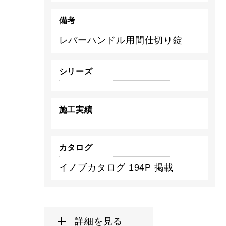
備考
レバーハンドル用間仕切り錠
シリーズ
施工実績
カタログ
イノブカタログ 194P 掲載
詳細を見る