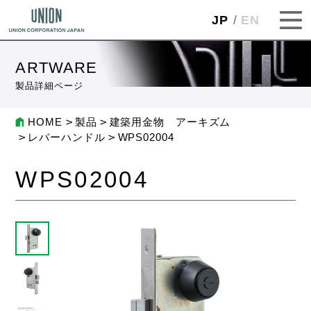
JP
EN
ARTWARE
製品詳細ページ
HOME
製品
建築用金物 アーキズム
レバーハンドル
WPS02004
WPS02004