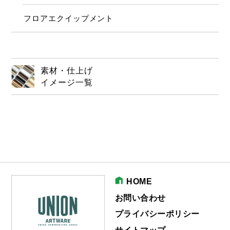
フロアエクイップメント
素材・仕上げ
イメージ一覧
HOME
お問い合わせ
プライバシーポリシー