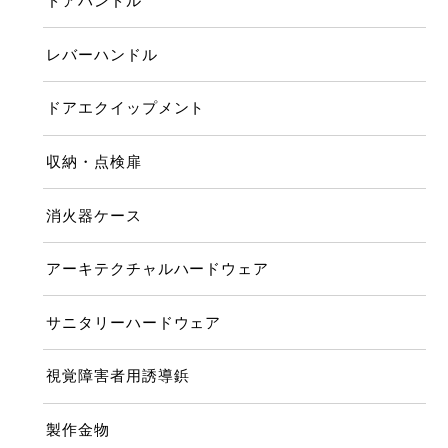
ドアハンドル
レバーハンドル
ドアエクイップメント
収納・点検扉
消火器ケース
アーキテクチャルハードウェア
サニタリーハードウェア
視覚障害者用誘導鋲
製作金物