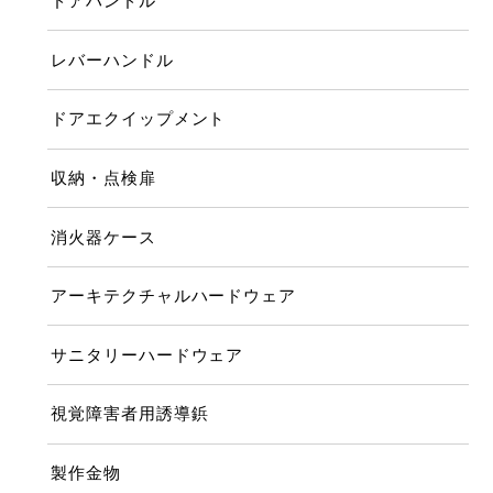
ドアハンドル
レバーハンドル
ドアエクイップメント
収納・点検扉
消火器ケース
アーキテクチャルハードウェア
サニタリーハードウェア
視覚障害者用誘導鋲
製作金物