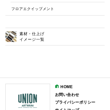
フロアエクイップメント
素材・仕上げ
イメージ一覧
HOME
お問い合わせ
プライバシーポリシー