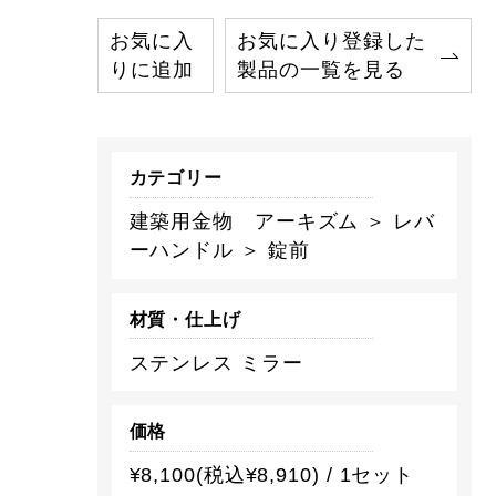
お気に入
お気に入り登録した
りに追加
製品の一覧を見る
カテゴリー
建築用金物 アーキズム ＞ レバ
ーハンドル ＞ 錠前
材質・仕上げ
ステンレス ミラー
価格
¥8,100(税込¥8,910) / 1セット