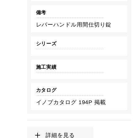
備考
レバーハンドル用間仕切り錠
シリーズ
施工実績
カタログ
イノブカタログ 194P 掲載
詳細を見る