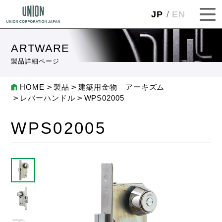
JP
EN
ARTWARE
製品詳細ページ
HOME
製品
建築用金物 アーキズム
レバーハンドル
WPS02005
WPS02005