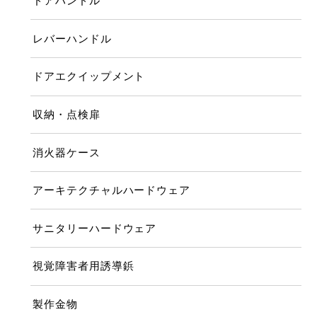
ドアハンドル
レバーハンドル
ドアエクイップメント
収納・点検扉
消火器ケース
アーキテクチャルハードウェア
サニタリーハードウェア
視覚障害者用誘導鋲
製作金物