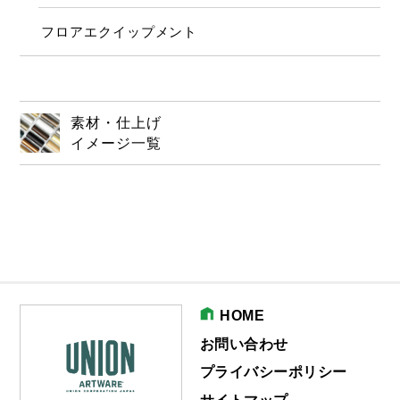
フロアエクイップメント
素材・仕上げ
イメージ一覧
HOME
お問い合わせ
プライバシーポリシー