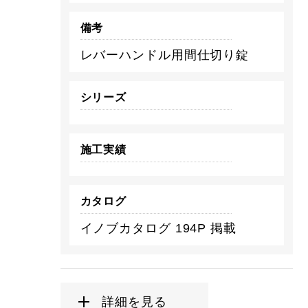
備考
レバーハンドル用間仕切り錠
シリーズ
施工実績
カタログ
イノブカタログ 194P 掲載
詳細を見る