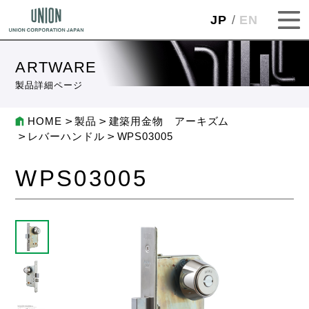
JP
EN
ARTWARE
製品詳細ページ
HOME
製品
建築用金物 アーキズム
レバーハンドル
WPS03005
WPS03005