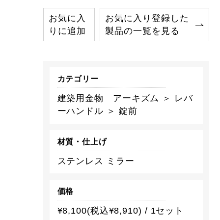
お気に入
お気に入り登録した
りに追加
製品の一覧を見る
カテゴリー
建築用金物 アーキズム ＞ レバ
ーハンドル ＞ 錠前
材質・仕上げ
ステンレス ミラー
価格
¥8,100(税込¥8,910) / 1セット