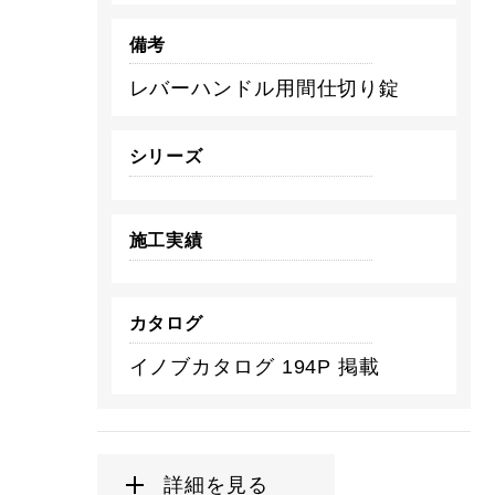
備考
レバーハンドル用間仕切り錠
シリーズ
施工実績
カタログ
イノブカタログ 194P 掲載
詳細を見る