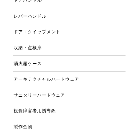
ドアハンドル
レバーハンドル
ドアエクイップメント
収納・点検扉
消火器ケース
アーキテクチャルハードウェア
サニタリーハードウェア
視覚障害者用誘導鋲
製作金物