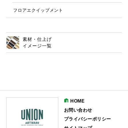
フロアエクイップメント
素材・仕上げ
イメージ一覧
HOME
お問い合わせ
プライバシーポリシー