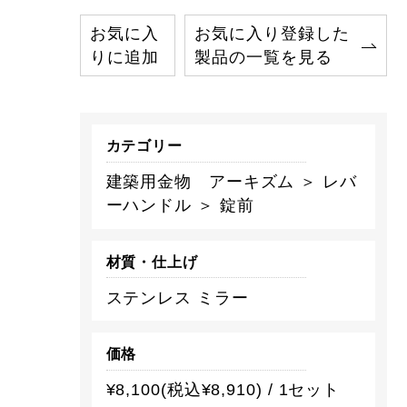
お気に入
お気に入り登録した
りに追加
製品の一覧を見る
カテゴリー
建築用金物 アーキズム ＞ レバ
ーハンドル ＞ 錠前
材質・仕上げ
ステンレス ミラー
価格
¥8,100(税込¥8,910) / 1セット