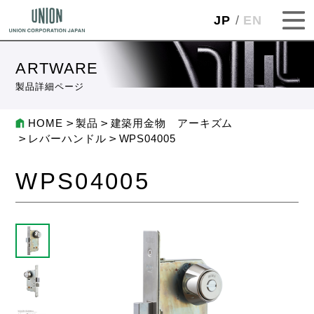
JP
EN
ARTWARE
製品詳細ページ
HOME
製品
建築用金物 アーキズム
レバーハンドル
WPS04005
WPS04005