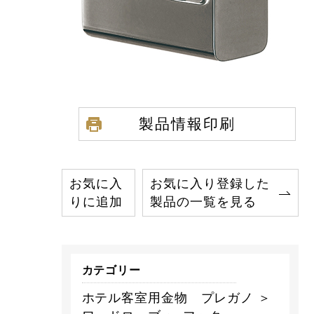
製品情報印刷
お気に入
お気に入り登録した
りに追加
製品の一覧を見る
カテゴリー
ホテル客室用金物 プレガノ ＞