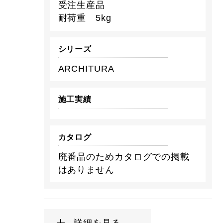
受注生産品
耐荷重 5kg
シリーズ
ARCHITURA
施工実績
カタログ
廃番品のためカタログでの掲載
はありません
詳細を見る