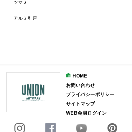
ツマミ
アルミ引戸
HOME
お問い合わせ
プライバシーポリシー
サイトマップ
WEB会員ログイン