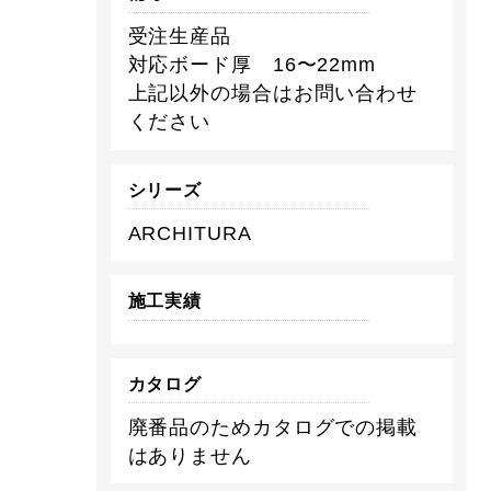
受注生産品
対応ボード厚 16〜22mm
上記以外の場合はお問い合わせ
ください
シリーズ
ARCHITURA
施工実績
カタログ
廃番品のためカタログでの掲載
はありません