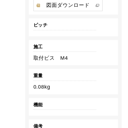
図面ダウンロード
ピッチ
施工
取付ビス M4
重量
0.08kg
機能
備考