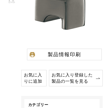
製品情報印刷
お気に入
お気に入り登録した
りに追加
製品の一覧を見る
カテゴリー