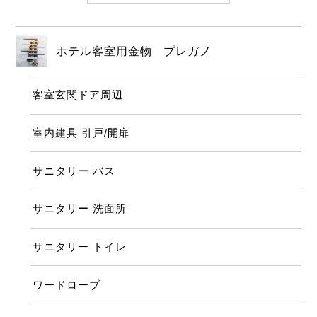
ホテル客室用金物 プレガノ
客室玄関ドア周辺
室内建具 引戸/開扉
サニタリー バス
サニタリー 洗面所
サニタリー トイレ
ワードローブ