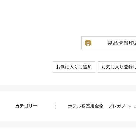
製品情報印
お気に入りに追加
お気に入り登録
カテゴリー
ホテル客室用金物 プレガノ ＞ ツ