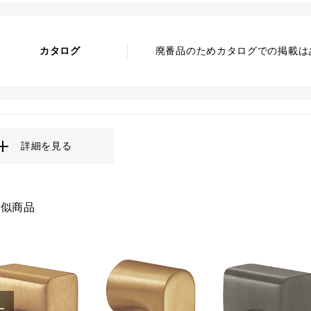
カタログ
廃番品のためカタログでの掲載は
詳細を見る
類似商品