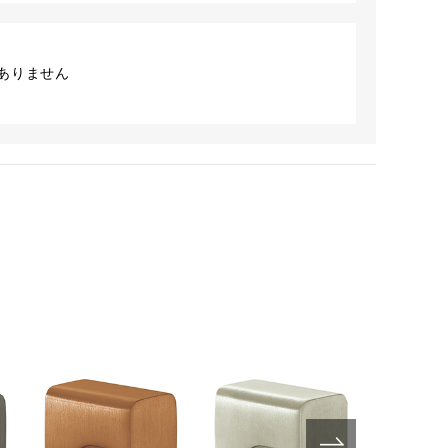
ありません