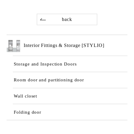
back
Interior Fittings & Storage [STYLIO]
Storage and Inspection Doors
Room door and partitioning door
Wall closet
Folding door