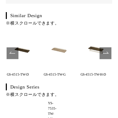
Similar Design
※横スクロールできます。
GS-4515-TW-D
GS-4515-TW-G
GS-4515-TW-H-D
Design Series
※横スクロールできます。
YS-
7535-
TW-